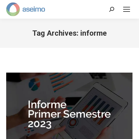
Search:
Tag Archives:
informe