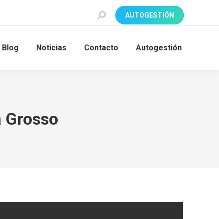
Search:
AUTOGESTIÓN
Blog
Noticias
Contacto
Autogestión
a Grosso