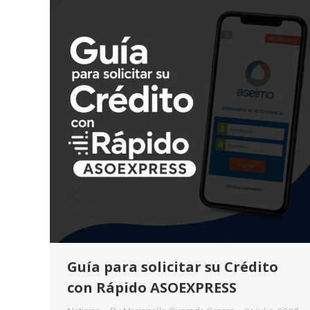
Guía para solicitar su Crédito
con Rápido ASOEXPRESS