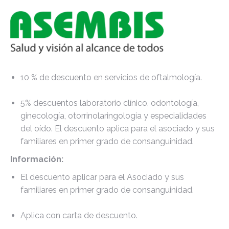
10 % de descuento en servicios de oftalmología.
5% descuentos laboratorio clínico, odontología,
ginecología, otorrinolaringología y especialidades
del oído. El descuento aplica para el asociado y sus
familiares en primer grado de consanguinidad.
Información:
El descuento aplicar para el Asociado y sus
familiares en primer grado de consanguinidad.
Aplica con carta de descuento.