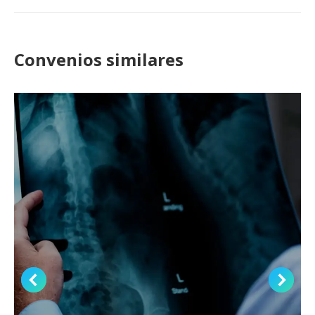
project:
Convenios similares