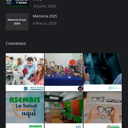
16 Junio, 2026
Memoria 2025
6 Marzo, 2026
Convenios