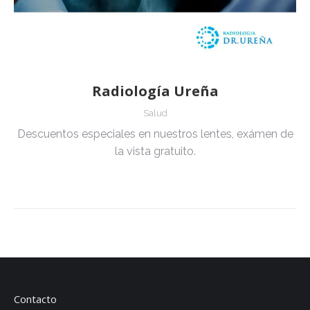
Radiología Ureña
Salud
Descuentos especiales en nuestros lentes, exámen de
la vista gratuito.
Contacto