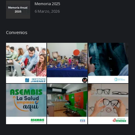
Memoria 2025
6 Marzo, 2026
Convenios