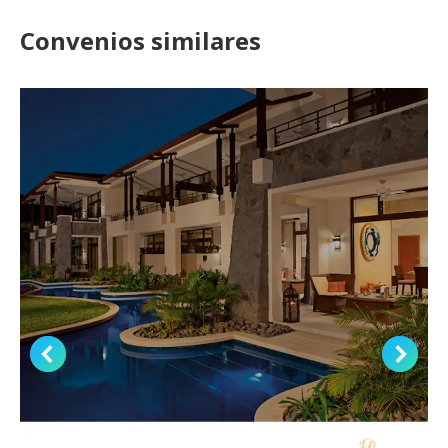
Convenios similares