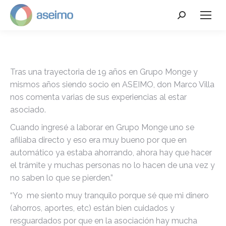
Search:
Tras una trayectoria de 19 años en Grupo Monge y
mismos años siendo socio en ASEIMO, don Marco Villa
nos comenta varias de sus experiencias al estar
asociado.
Cuando ingresé a laborar en Grupo Monge uno se
afiliaba directo y eso era muy bueno por que en
automático ya estaba ahorrando, ahora hay que hacer
el trámite y muchas personas no lo hacen de una vez y
no saben lo que se pierden.”
“Yo me siento muy tranquilo porque sé que mi dinero
(ahorros, aportes, etc) están bien cuidados y
resguardados por que en la asociación hay mucha