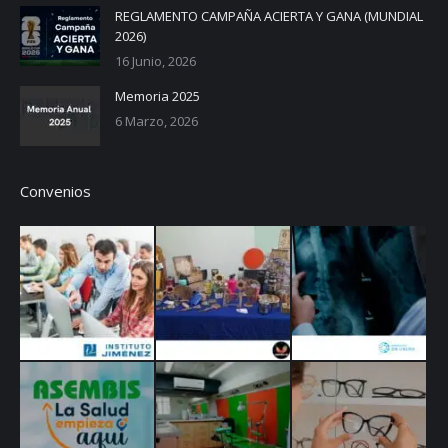
REGLAMENTO CAMPAÑA ACIERTA Y GANA (MUNDIAL
2026)
16 Junio, 2026
Memoria 2025
6 Marzo, 2026
Convenios