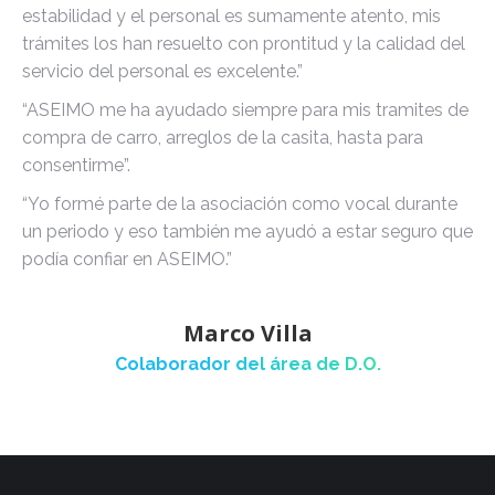
estabilidad y el personal es sumamente atento, mis
trámites los han resuelto con prontitud y la calidad del
servicio del personal es excelente.”
“ASEIMO me ha ayudado siempre para mis tramites de
compra de carro, arreglos de la casita, hasta para
consentirme”.
“Yo formé parte de la asociación como vocal durante
un periodo y eso también me ayudó a estar seguro que
podía confiar en ASEIMO.”
Marco Villa
Colaborador del área de D.O.