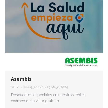
Asembis
Salud
By
as3_admin
29 Mayo, 2024
Descuentos especiales en nuestros lentes,
exámen de la vista gratuito.