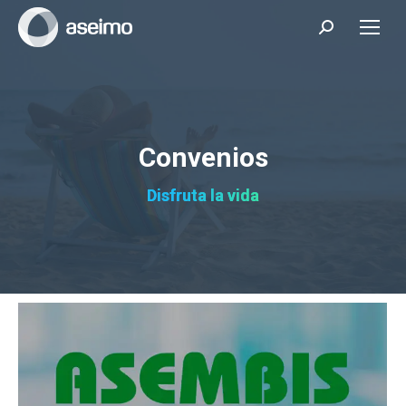
Search:
Convenios
Disfruta la vida