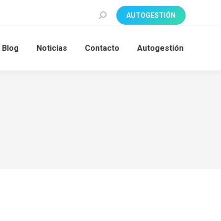
Search:
AUTOGESTIÓN
Blog
Noticias
Contacto
Autogestión