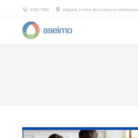
4700-7900
Alajuela, Centro de Comercio Internaciona