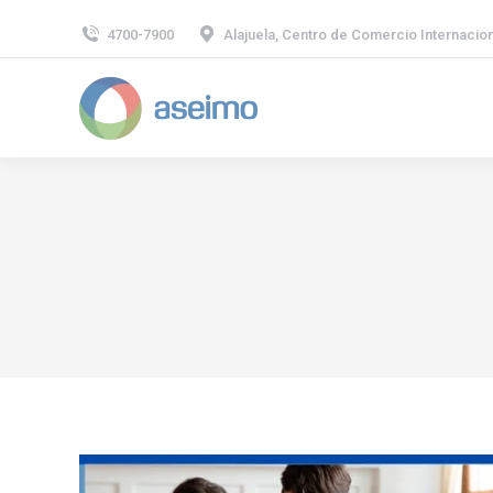
4700-7900
Alajuela, Centro de Comercio Internaciona