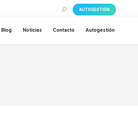
Search:
AUTOGESTIÓN
Blog
Noticias
Contacto
Autogestión